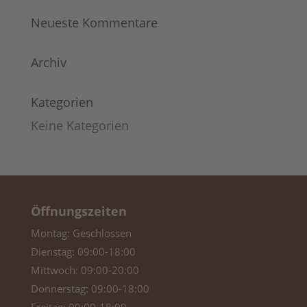
Neueste Kommentare
Archiv
Kategorien
Keine Kategorien
Öffnungszeiten
Montag: Geschlossen
Dienstag: 09:00-18:00
Mittwoch: 09:00-20:00
Donnerstag: 09:00-18:00