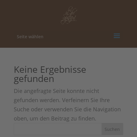
Seite wählen
Keine Ergebnisse
gefunden
Die angefragte Seite konnte nicht
gefunden werden. Verfeinern Sie Ihre
Suche oder verwenden Sie die Navigation
oben, um den Beitrag zu finden.