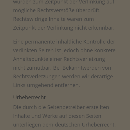
wurden zum Zeitpunkt der Verlinkung auf
mögliche Rechtsverstöße überprüft.
Rechtswidrige Inhalte waren zum
Zeitpunkt der Verlinkung nicht erkennbar.
Eine permanente inhaltliche Kontrolle der
verlinkten Seiten ist jedoch ohne konkrete
Anhaltspunkte einer Rechtsverletzung
nicht zumutbar. Bei Bekanntwerden von
Rechtsverletzungen werden wir derartige
Links umgehend entfernen.
Urheberrecht
Die durch die Seitenbetreiber erstellten
Inhalte und Werke auf diesen Seiten
unterliegen dem deutschen Urheberrecht.