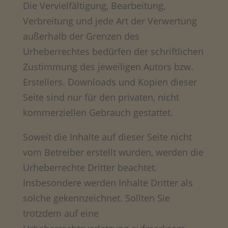
Die Vervielfältigung, Bearbeitung,
Verbreitung und jede Art der Verwertung
außerhalb der Grenzen des
Urheberrechtes bedürfen der schriftlichen
Zustimmung des jeweiligen Autors bzw.
Erstellers. Downloads und Kopien dieser
Seite sind nur für den privaten, nicht
kommerziellen Gebrauch gestattet.
Soweit die Inhalte auf dieser Seite nicht
vom Betreiber erstellt wurden, werden die
Urheberrechte Dritter beachtet.
Insbesondere werden Inhalte Dritter als
solche gekennzeichnet. Sollten Sie
trotzdem auf eine