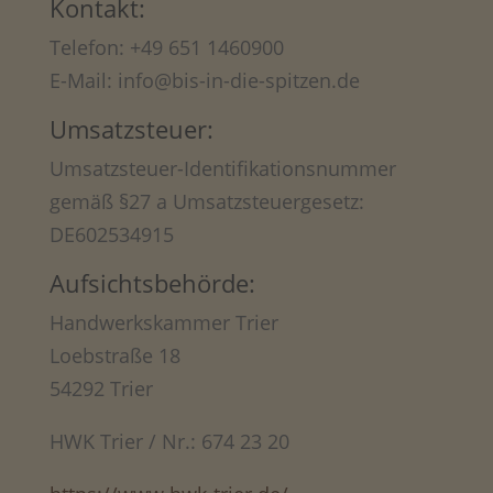
Kontakt:
Telefon: +49 651 1460900
E-Mail: info@bis-in-die-spitzen.de
Umsatzsteuer:
Umsatzsteuer-Identifikationsnummer
gemäß §27 a Umsatzsteuergesetz:
DE602534915
Aufsichtsbehörde:
Handwerkskammer Trier
Loebstraße 18
54292 Trier
HWK Trier / Nr.: 674 23 20