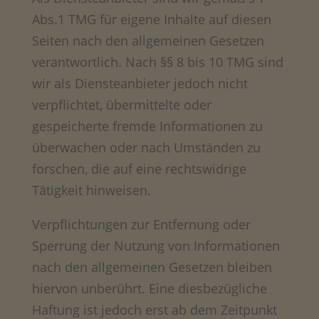
Abs.1 TMG für eigene Inhalte auf diesen
Seiten nach den allgemeinen Gesetzen
verantwortlich. Nach §§ 8 bis 10 TMG sind
wir als Diensteanbieter jedoch nicht
verpflichtet, übermittelte oder
gespeicherte fremde Informationen zu
überwachen oder nach Umständen zu
forschen, die auf eine rechtswidrige
Tätigkeit hinweisen.
Verpflichtungen zur Entfernung oder
Sperrung der Nutzung von Informationen
nach den allgemeinen Gesetzen bleiben
hiervon unberührt. Eine diesbezügliche
Haftung ist jedoch erst ab dem Zeitpunkt