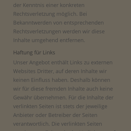
der Kenntnis einer konkreten
Rechtsverletzung möglich. Bei
Bekanntwerden von entsprechenden
Rechtsverletzungen werden wir diese
Inhalte umgehend entfernen.
Haftung für Links
Unser Angebot enthält Links zu externen
Websites Dritter, auf deren Inhalte wir
keinen Einfluss haben. Deshalb können
wir für diese fremden Inhalte auch keine
Gewähr übernehmen. Für die Inhalte der
verlinkten Seiten ist stets der jeweilige
Anbieter oder Betreiber der Seiten
verantwortlich. Die verlinkten Seiten